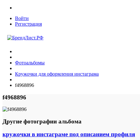
Войти
Регистрация
Фотоальбомы
Кружочки для оформления инстаграма
f4968896
f4968896
Другие фотографии альбома
кружочки в инстаграме под описанием профиля