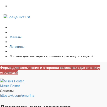
Макеты
Логотипы
Логотип для мастера нарщивания ресниц со скидкой!
Форма для заполнения и отправки заказа находится внизу
страницы!
Missis Poster
Соцсеть:
https://vk.com/emurina
Логотип для мастера