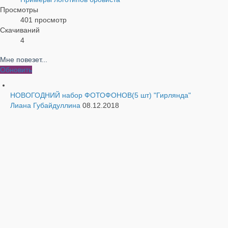
Просмотры
401 просмотр
Скачиваний
4
Мне повезет...
Обновить
НОВОГОДНИЙ набор ФОТОФОНОВ(5 шт) "Гирлянда"
Лиана Губайдуллина
08.12.2018