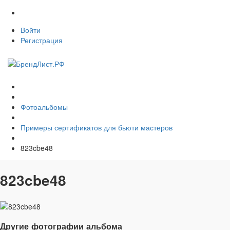
Войти
Регистрация
Фотоальбомы
Примеры сертификатов для бьюти мастеров
823cbe48
823cbe48
Другие фотографии альбома