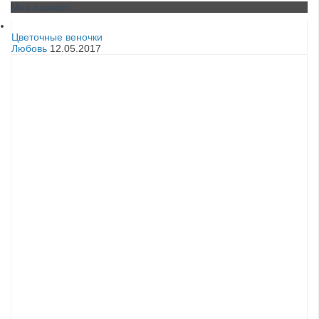
Мне повезет...
Цветочные веночки
Любовь
12.05.2017